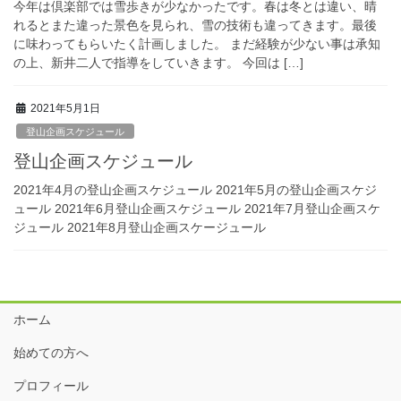
今年は倶楽部では雪歩きが少なかったです。春は冬とは違い、晴
れるとまた違った景色を見られ、雪の技術も違ってきます。最後
に味わってもらいたく計画しました。 まだ経験が少ない事は承知
の上、新井二人で指導をしていきます。 今回は […]
2021年5月1日
登山企画スケジュール
登山企画スケジュール
2021年4月の登山企画スケジュール 2021年5月の登山企画スケジ
ュール 2021年6月登山企画スケジュール 2021年7月登山企画スケ
ジュール 2021年8月登山企画スケージュール
ホーム
始めての方へ
プロフィール