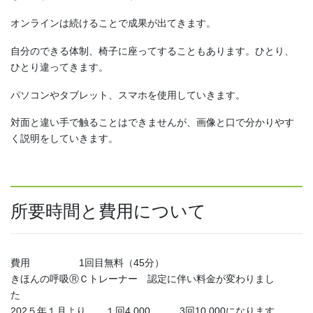
オンラインは続けることで成果が出てきます。
自分のできる体制、椅子に座ってすることもあります。ひとり、
ひとり違ってきます。
パソコンやタブレット、スマホを使用していきます。
対面と違い手で触ることはできませんが、画像と口で分かりやす
く説明をしていきます。
所要時間と費用について
費用 1回目無料（45分）
きほんの呼吸ⓇＣトレーナー 認定に伴い料金が変わりまし
た
202５年１月より １回4,000 3回10,000になります