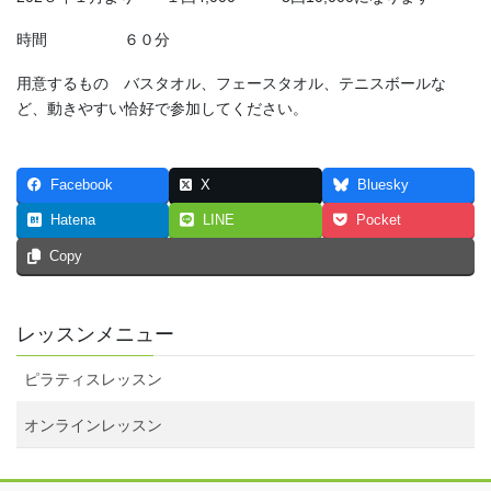
時間 ６０分
用意するもの バスタオル、フェースタオル、テニスボールな
ど、動きやすい恰好で参加してください。
Facebook
X
Bluesky
Hatena
LINE
Pocket
Copy
レッスンメニュー
ピラティスレッスン
オンラインレッスン