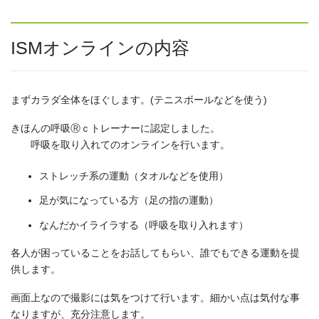
ISMオンラインの内容
まずカラダ全体をほぐします。(テニスボールなどを使う)
きほんの呼吸Ⓡｃトレーナーに認定しました。
呼吸を取り入れてのオンラインを行います。
ストレッチ系の運動（タオルなどを使用）
足が気になっている方（足の指の運動）
なんだかイライラする（呼吸を取り入れます）
各人が困っていることをお話してもらい、誰でもできる運動を提
供します。
画面上なので撮影には気をつけて行います。細かい点は気付な事
なりますが、充分注意します。