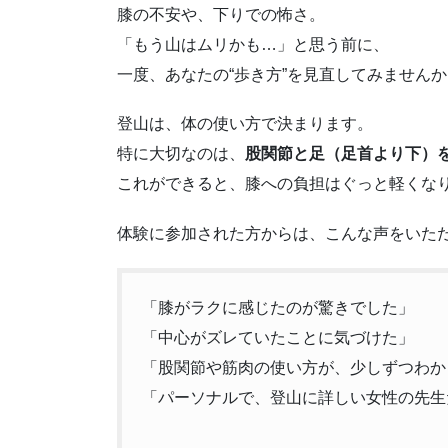
膝の不安や、下りでの怖さ。
「もう山はムリかも…」と思う前に、
一度、あなたの“歩き方”を見直してみませんか
登山は、体の使い方で決まります。
特に大切なのは、
股関節と足（足首より下）
これができると、膝への負担はぐっと軽くな
体験に参加された方からは、こんな声をいた
「膝がラクに感じたのが驚きでした」
「中心がズレていたことに気づけた」
「股関節や筋肉の使い方が、少しずつわか
「パーソナルで、登山に詳しい女性の先生