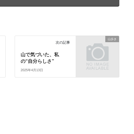
山歩き
次の記事
山で気づいた、私
の“自分らしさ”
2025年4月13日