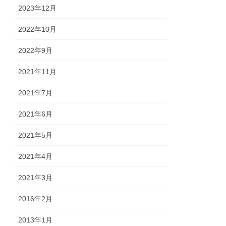
2023年12月
2022年10月
2022年9月
2021年11月
2021年7月
2021年6月
2021年5月
2021年4月
2021年3月
2016年2月
2013年1月