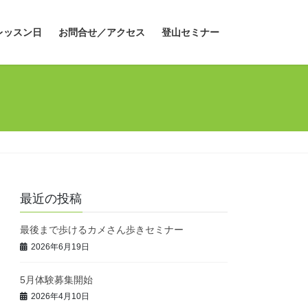
レッスン日
お問合せ／アクセス
登山セミナー
最近の投稿
最後まで歩けるカメさん歩きセミナー
2026年6月19日
5月体験募集開始
2026年4月10日