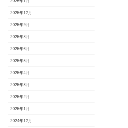
2026年1月
2025年12月
2025年9月
2025年8月
2025年6月
2025年5月
2025年4月
2025年3月
2025年2月
2025年1月
2024年12月