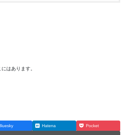
こにはあります。
Bluesky
Hatena
Pocket