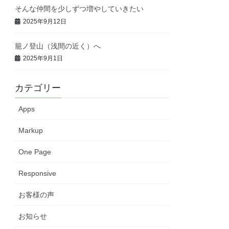
そんな仲間を少しずつ増やしていきたい
2025年9月12日
籠ノ登山（浅間の近く）へ
2025年9月1日
カテゴリー
Apps
Markup
One Page
Responsive
お客様の声
お知らせ