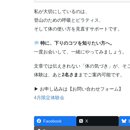
私が大切にしているのは、
登山のための呼吸とピラティス、
そして体の使い方を見直すサポートです。
特に、下りのコツを知りたい方へ。
一度お会いして、一緒にやってみましょう。
文章では伝えきれない「体の気づき」が、そ
体験は、あと
2名さま
までご案内可能です。
▶︎ お申し込みは【お問い合わせフォーム】
4月限定体験会
Facebook
X