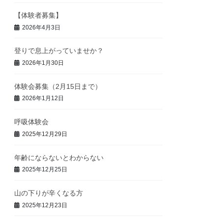
【体験者募集】
2026年4月3日
登りで息上がっていませか？
2026年1月30日
体験会募集（2月15日まで）
2026年1月12日
呼吸体験会
2025年12月29日
年齢にならないとわからない
2025年12月25日
山の下りが辛くなる方
2025年12月23日