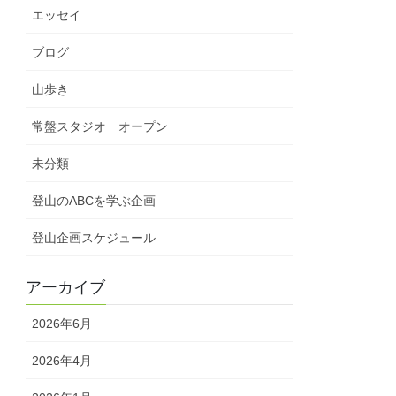
エッセイ
ブログ
山歩き
常盤スタジオ オープン
未分類
登山のABCを学ぶ企画
登山企画スケジュール
アーカイブ
2026年6月
2026年4月