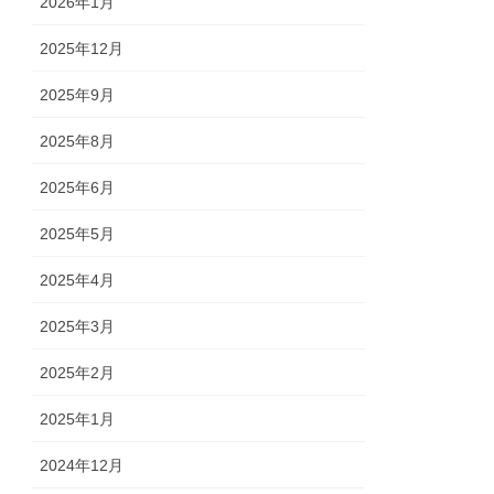
2026年1月
2025年12月
2025年9月
2025年8月
2025年6月
2025年5月
2025年4月
2025年3月
2025年2月
2025年1月
2024年12月