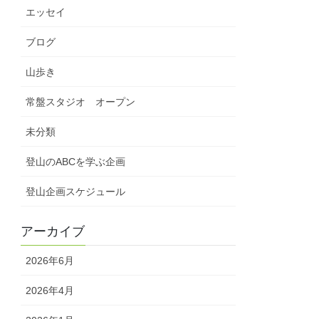
エッセイ
ブログ
山歩き
常盤スタジオ オープン
未分類
登山のABCを学ぶ企画
登山企画スケジュール
アーカイブ
2026年6月
2026年4月