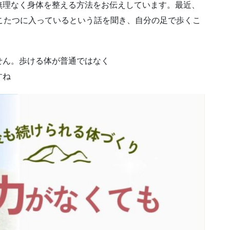
無理なく身体を整える方法をお伝えしています。最近、
こたつに入っているという話を聞き、自分の足で歩くこ
せん。歩ける体が普通ではなく
すね