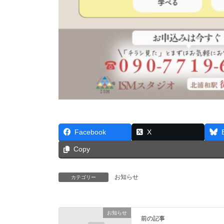
Facebook
X
Copy
お知らせ
カテゴリー
お知らせ
前の記事