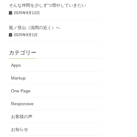
そんな仲間を少しずつ増やしていきたい
2025年9月12日
籠ノ登山（浅間の近く）へ
2025年9月1日
カテゴリー
Apps
Markup
One Page
Responsive
お客様の声
お知らせ