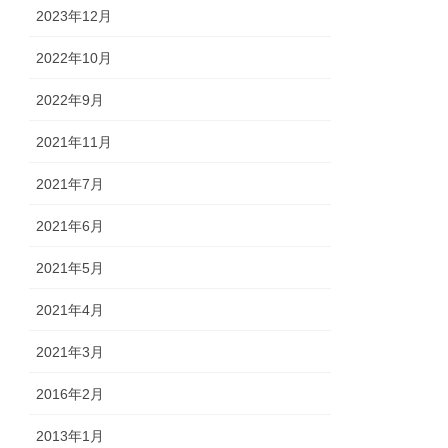
2023年12月
2022年10月
2022年9月
2021年11月
2021年7月
2021年6月
2021年5月
2021年4月
2021年3月
2016年2月
2013年1月