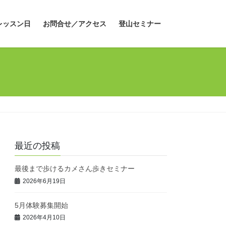
レッスン日
お問合せ／アクセス
登山セミナー
最近の投稿
最後まで歩けるカメさん歩きセミナー
2026年6月19日
5月体験募集開始
2026年4月10日