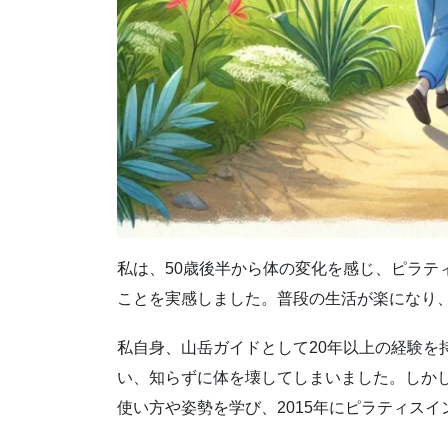
私は、50歳後半から体の変化を感じ、ピラテ
ことを実感しました。普段の生活が楽になり
私自身、山岳ガイドとして20年以上の経験を
い、知らずに体を壊してしまいました。しかし、
使い方や姿勢を学び、2015年にピラティス