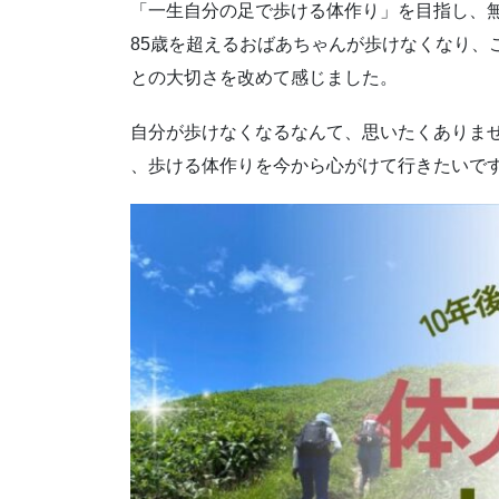
「一生自分の足で歩ける体作り」を目指し、
85歳を超えるおばあちゃんが歩けなくなり、
との大切さを改めて感じました。
自分が歩けなくなるなんて、思いたくありま
、歩ける体作りを今から心がけて行きたいで