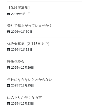
【体験者募集】
2026年4月3日
登りで息上がっていませか？
2026年1月30日
体験会募集（2月15日まで）
2026年1月12日
呼吸体験会
2025年12月29日
年齢にならないとわからない
2025年12月25日
山の下りが辛くなる方
2025年12月23日